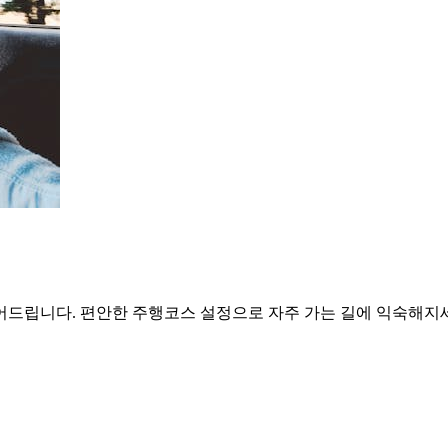
어드립니다. 편안한 주행코스 설정으로 자주 가는 길에 익숙해지