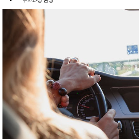
주차과정 완성