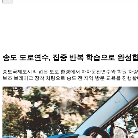
송도 도로연수, 집중 반복 학습으로 완성
송도국제도시의 넓은 도로 환경에서 자차운전연수와 학원 차량 
보조 브레이크 장착 차량으로 송도 전 지역 방문 교육을 진행합