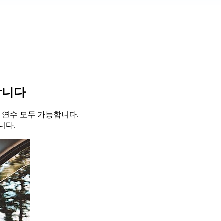
합니다
연수 모두 가능합니다.
니다.