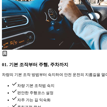
01. 기본 조작부터 주행, 주차까지
차량의 기본 조작 방법부터 숙지하여 안전 운전의 지름길을 열
차량 기본 조작법 숙지
편안한 주행코스 설정
자주 가는 길 익숙화